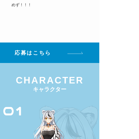
めず！！！
応募はこちら
CHARACTER
キャラクター
01