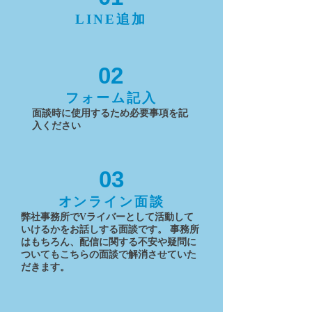
LINE追加
02
フォーム記入
面談時に使用するため必要事項を記
入ください
03
オンライン面談
弊社事務所でVライバーとして活動して
いけるかをお話しする面談です。 事務所
はもちろん、配信に関する不安や疑問に
ついてもこちらの面談で解消させていた
だきます。