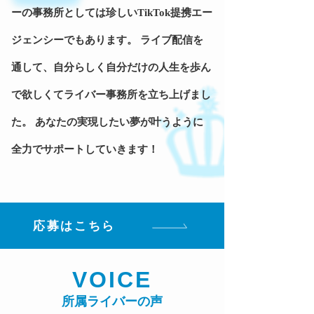
ーの事務所としては珍しいTikTok提携エー
ジェンシーでもあります。 ライブ配信を
通して、自分らしく自分だけの人生を歩ん
で欲しくてライバー事務所を立ち上げまし
た。 あなたの実現したい夢が叶うように
全力でサポートしていきます！
応募はこちら
VOICE
所属ライバーの声