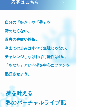
応募はこちら
自分の「好き」や「夢」を
諦めたくない。
過去の失敗や挫折。
今までの歩みはすべて無駄じゃない。
チャレンジしなければ可能性は0％ 。
「あなた」という渦を中心にファンを
熱狂させよう。
夢を叶える
私のバーチャルライブ配