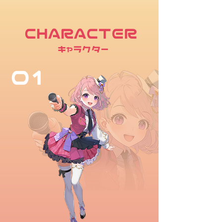
CHARACTER
キャラクター
01