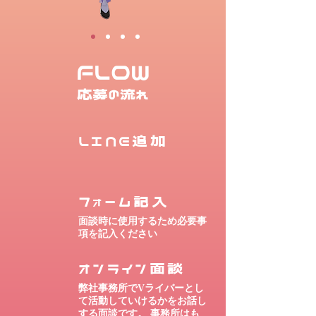
FLOW
応募の流れ
LINE追加
フォーム記入
面談時に使用するため必要事
項を記入ください
オンライン面談
弊社事務所でVライバーとし
て活動していけるかをお話し
する面談です。 事務所はも