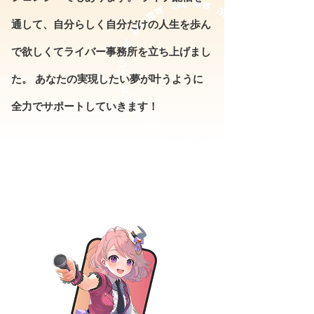
通して、自分らしく自分だけの人生を歩ん
で欲しくてライバー事務所を立ち上げまし
た。 あなたの実現したい夢が叶うように
全力でサポートしていきます！
魂募集プロジェクト