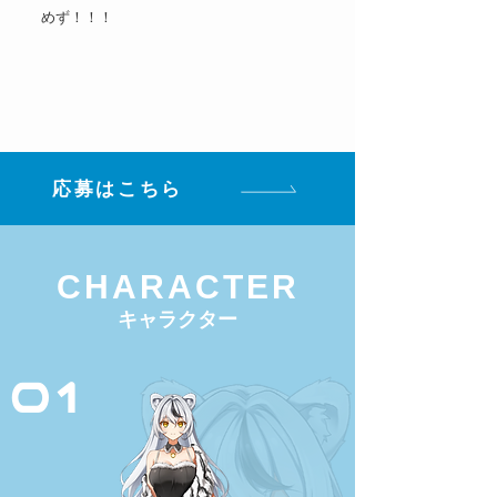
めず！！！
応募はこちら
CHARACTER
キャラクター
01