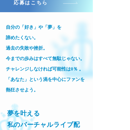
応募はこちら
自分の「好き」や「夢」を
諦めたくない。
過去の失敗や挫折。
今までの歩みはすべて無駄じゃない。
チャレンジしなければ可能性は0％ 。
「あなた」という渦を中心にファンを
熱狂させよう。
夢を叶える
私のバーチャルライブ配