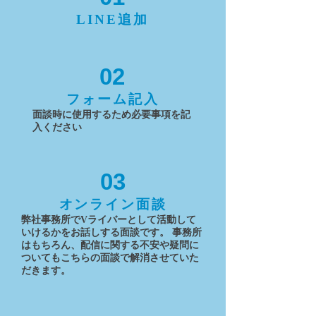
LINE追加
02
フォーム記入
面談時に使用するため必要事項を記
入ください
03
オンライン面談
弊社事務所でVライバーとして活動して
いけるかをお話しする面談です。 事務所
はもちろん、配信に関する不安や疑問に
ついてもこちらの面談で解消させていた
だきます。