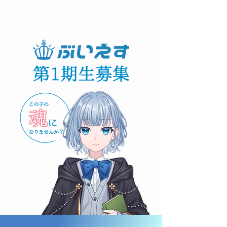
Vライバー専門事務所
第1期生募集