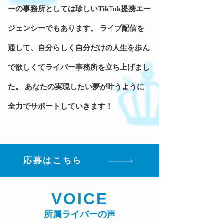
ーの事務所としては珍しいTikTok提携エー
ジェンシーでもあります。 ライブ配信を
通して、自分らしく自分だけの人生を歩ん
で欲しくてライバー事務所を立ち上げまし
た。 あなたの実現したい夢が叶うように
全力でサポートしていきます！
応募はこちら
VOICE
所属ライバーの声