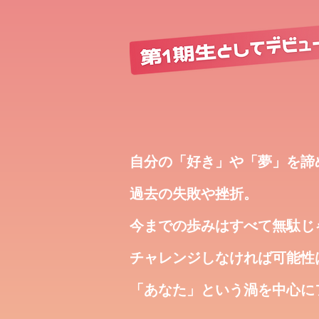
自分の「好き」や「夢」を諦
過去の失敗や挫折。
今までの歩みはすべて無駄じ
チャレンジしなければ可能性は
「あなた」という渦を中心に