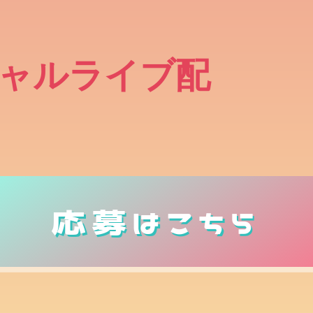
ャルライブ配
応募はこちら