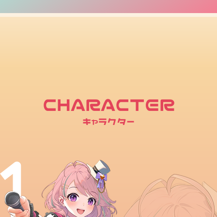
CHARACTER
キャラクター
1