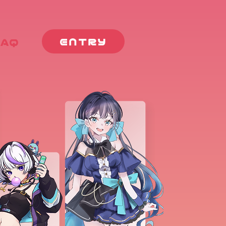
ENTRY
FAQ