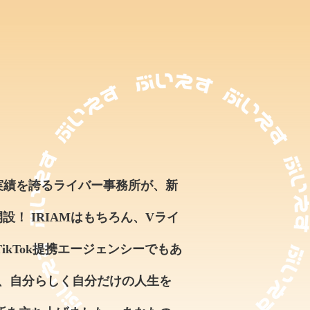
ト実績を誇るライバー事務所が、新
！ IRIAMはもちろん、Vライ
ikTok提携エージェンシーでもあ
て、自分らしく自分だけの人生を