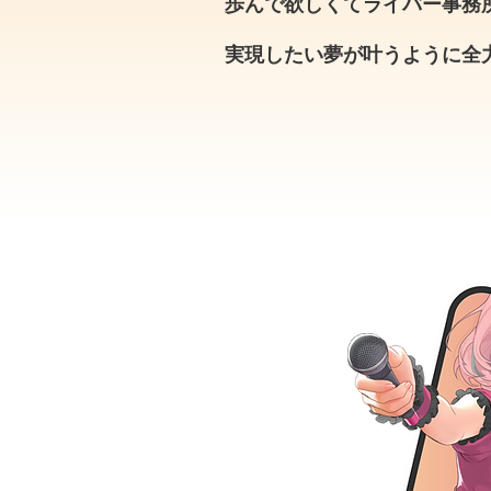
歩んで欲しくてライバー事務
実現したい夢が叶うように全
ロジェクト