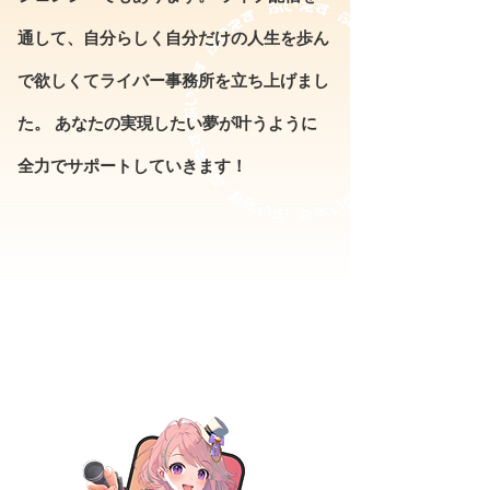
通して、自分らしく自分だけの人生を歩ん
で欲しくてライバー事務所を立ち上げまし
た。 あなたの実現したい夢が叶うように
全力でサポートしていきます！
魂募集プロジェクト