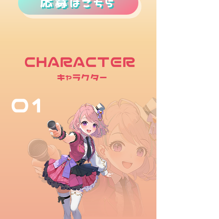
応募はこちら
CHARACTER
キャラクター
01