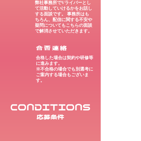
弊社事務所でVライバーとし
て活動していけるかをお話し
する面談です。 事務所はも
ちろん、配信に関する不安や
疑問についてもこちらの面談
で解消させていただきます。
合否連絡
合格した場合は契約や研修等
に進みます。
※不合格の場合でも別選考に
ご案内する場合もございま
す。
CONDITIONS
応募条件